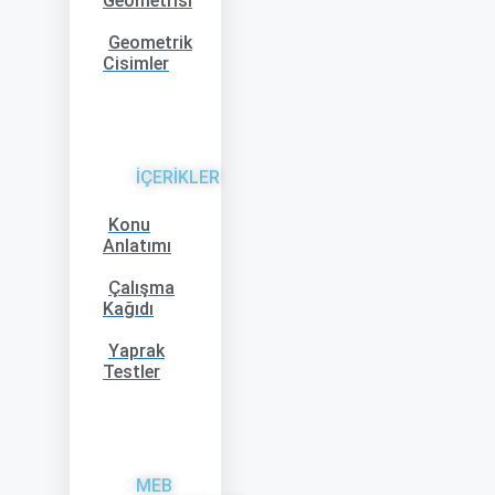
Geometrisi
Geometrik
Cisimler
İÇERİKLER
Konu
Anlatımı
Çalışma
Kağıdı
Yaprak
Testler
MEB