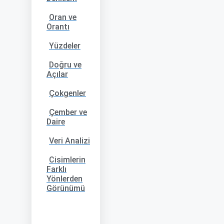
Oran ve
Orantı
Yüzdeler
Doğru ve
Açılar
Çokgenler
Çember ve
Daire
Veri Analizi
Cisimlerin
Farklı
Yönlerden
Görünümü