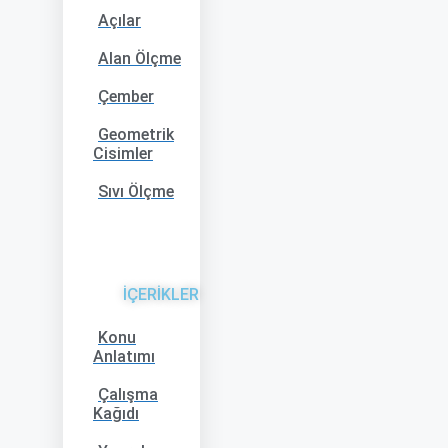
Açılar
Alan Ölçme
Çember
Geometrik
Cisimler
Sıvı Ölçme
İÇERİKLER
Konu
Anlatımı
Çalışma
Kağıdı