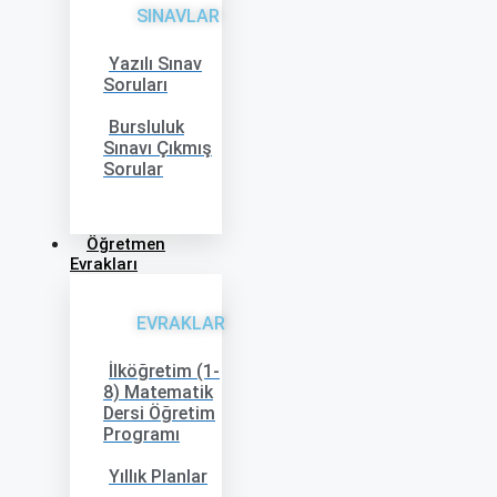
SINAVLAR
Yazılı Sınav
Soruları
Bursluluk
Sınavı Çıkmış
Sorular
Öğretmen
Evrakları
EVRAKLAR
İlköğretim (1-
8) Matematik
Dersi Öğretim
Programı
Yıllık Planlar