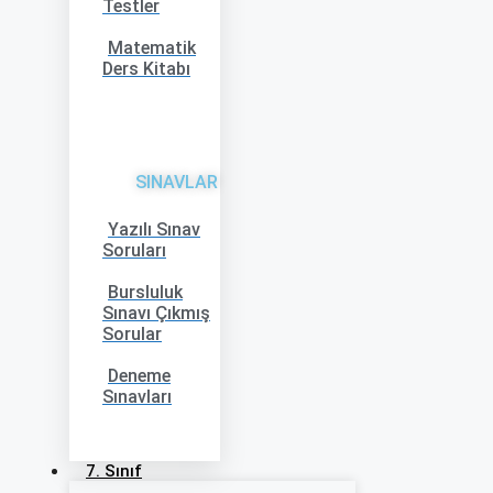
Testler
Matematik
Ders Kitabı
SINAVLAR
Yazılı Sınav
Soruları
Bursluluk
Sınavı Çıkmış
Sorular
Deneme
Sınavları
7. Sınıf