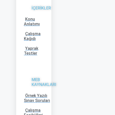
İÇERİKLER
Konu
Anlatımı
Çalışma
Kağıdı
Yaprak
Testler
MEB
KAYNAKLARI
Örnek Yazılı
Sınav Soruları
Çalışma