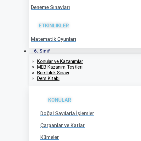
Deneme Sınavları
ETKİNLİKLER
Matematik Oyunları
6. Sınıf
Konular ve Kazanımlar
MEB Kazanım Testleri
Bursluluk Sınavı
Ders Kitabı
KONULAR
Doğal Sayılarla İşlemler
Çarpanlar ve Katlar
Kümeler