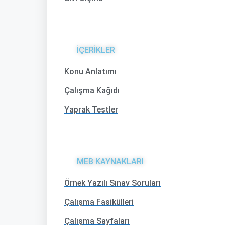
İÇERİKLER
Konu Anlatımı
Çalışma Kağıdı
Yaprak Testler
MEB KAYNAKLARI
Örnek Yazılı Sınav Soruları
Çalışma Fasikülleri
Çalışma Sayfaları