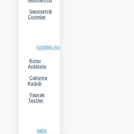
Geometrisi
Geometrik
Cisimler
İÇERİKLER
Konu
Anlatımı
Çalışma
Kağıdı
Yaprak
Testler
MEB