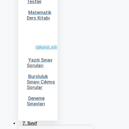
Testler
Matematik
Ders Kitabı
SINAVLAR
Yazılı Sınav
Soruları
Bursluluk
Sınavı Çıkmış
Sorular
Deneme
Sınavları
7. Sınıf