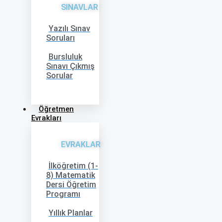
SINAVLAR
Yazılı Sınav
Soruları
Bursluluk
Sınavı Çıkmış
Sorular
Öğretmen
Evrakları
EVRAKLAR
İlköğretim (1-
8) Matematik
Dersi Öğretim
Programı
Yıllık Planlar