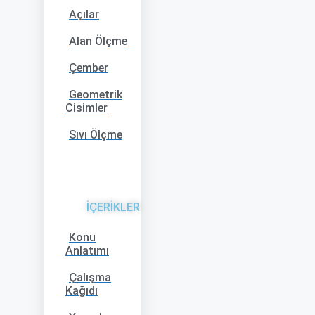
Açılar
Alan Ölçme
Çember
Geometrik
Cisimler
Sıvı Ölçme
İÇERİKLER
Konu
Anlatımı
Çalışma
Kağıdı