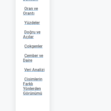
Oran ve
Orantı
Yüzdeler
Doğru ve
Açılar
Çokgenler
Çember ve
Daire
Veri Analizi
Cisimlerin
Farklı
Yönlerden
Görünümü