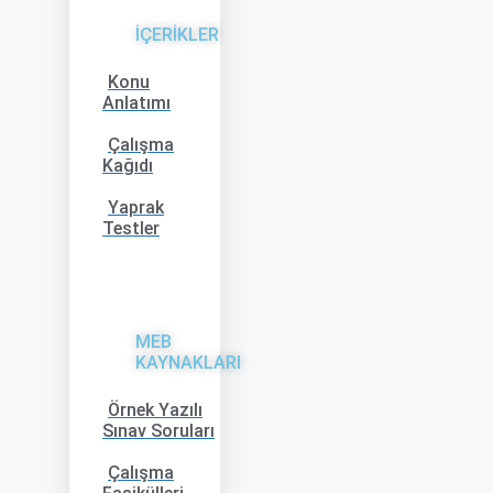
İÇERİKLER
Konu
Anlatımı
Çalışma
Kağıdı
Yaprak
Testler
MEB
KAYNAKLARI
Örnek Yazılı
Sınav Soruları
Çalışma